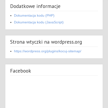
Dodatkowe informacje
Dokumentacja kodu (PHP)
Dokumentacja kodu (JavaScript)
Strona wtyczki na wordpress.org
https://wordpress.org/plugins/kocuj-sitemap/
Facebook