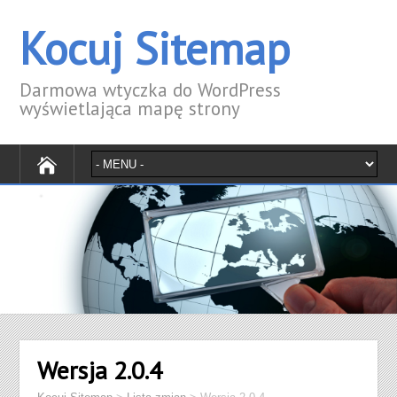
Kocuj Sitemap
Darmowa wtyczka do WordPress
wyświetlająca mapę strony
Wersja 2.0.4