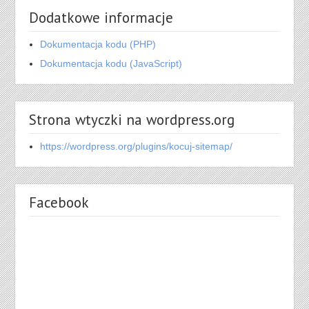
Dodatkowe informacje
Dokumentacja kodu (PHP)
Dokumentacja kodu (JavaScript)
Strona wtyczki na wordpress.org
https://wordpress.org/plugins/kocuj-sitemap/
Facebook