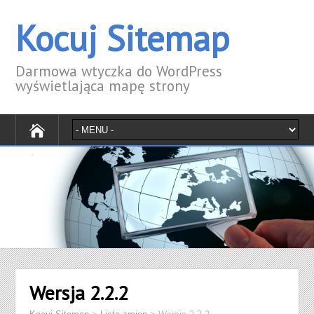
Kocuj Sitemap
Darmowa wtyczka do WordPress
wyświetlająca mapę strony
Wersja 2.2.2