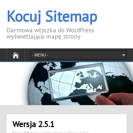
Kocuj Sitemap
Darmowa wtyczka do WordPress
wyświetlająca mapę strony
Wersja 2.5.1