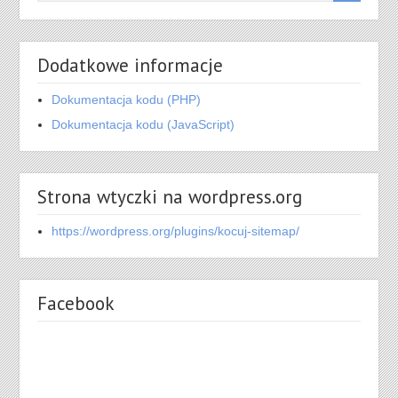
Dodatkowe informacje
Dokumentacja kodu (PHP)
Dokumentacja kodu (JavaScript)
Strona wtyczki na wordpress.org
https://wordpress.org/plugins/kocuj-sitemap/
Facebook